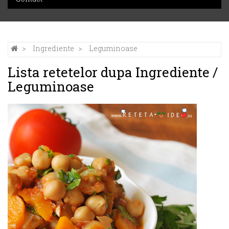
Ingrediente
Leguminoase
Lista retetelor dupa Ingrediente /
Leguminoase