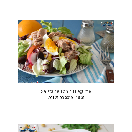
Salata de Ton cu Legume
JOI 21.03.2019 - 16:21