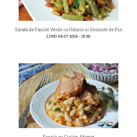
Salata de Fasole Verde cu Usturoi si Seminte de Pin
LUNI 04.07.2016 - 15:36
Fasole cu Ciolan Afumat