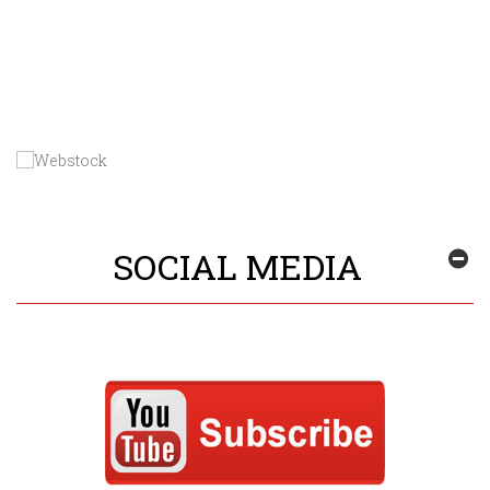
SOCIAL MEDIA