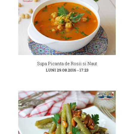
Supa Picanta de Rosii si Naut
LUNI 29.08.2016 - 17:23