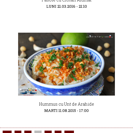
LUNI 21.03.2016 - 21:10
Hummus cu Unt de Arahide
MARTI 11.08.2015 - 17:00