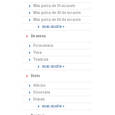
Mai putin de 15 minute
Mai putin de 30 de minute
Mai putin de 60 de minute
mai multe »
De sezon
Primavara
Vara
Toamna
mai multe »
Diete
Atkins
Disociata
Dukan
mai multe »