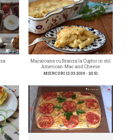
asa
Macaroane cu Branza la Cuptor in stil
American-Mac and Cheese
MIERCURI 13.03.2019 - 20:51