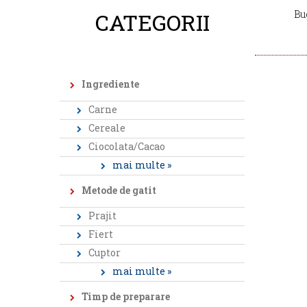
CATEGORII
Bu
Ingrediente
Carne
Cereale
Ciocolata/Cacao
mai multe »
Metode de gatit
Prajit
Fiert
Cuptor
mai multe »
Timp de preparare