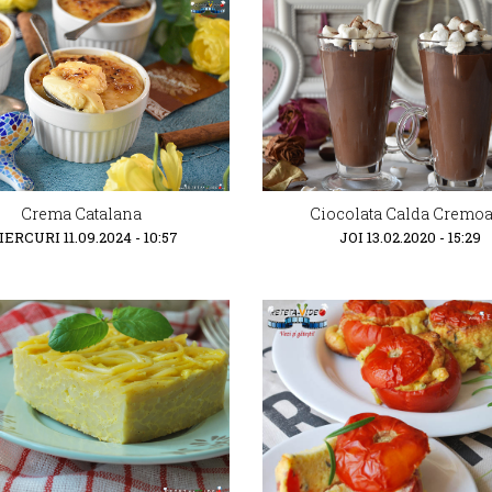
Crema Catalana
Ciocolata Calda Cremo
ERCURI 11.09.2024 - 10:57
JOI 13.02.2020 - 15:29