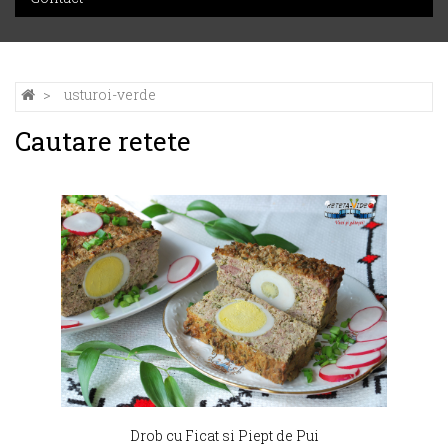
usturoi-verde
Cautare retete
Drob cu Ficat si Piept de Pui