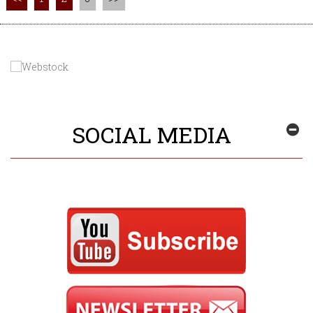
SOCIAL MEDIA