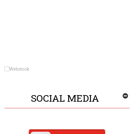
SOCIAL MEDIA