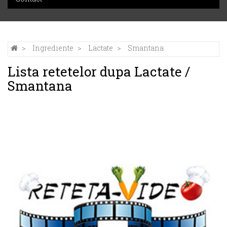
Ingrediente
Lactate
Smantana
Lista retetelor dupa Lactate /
Smantana