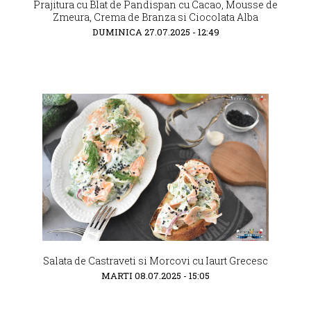
Prajitura cu Blat de Pandispan cu Cacao, Mousse de
Zmeura, Crema de Branza si Ciocolata Alba
DUMINICA 27.07.2025 - 12:49
Salata de Castraveti si Morcovi cu Iaurt Grecesc
MARTI 08.07.2025 - 15:05