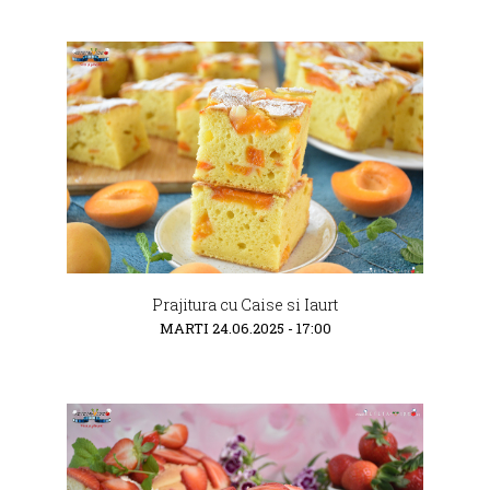
Prajitura cu Caise si Iaurt
MARTI 24.06.2025 - 17:00