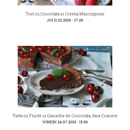
Tort cu Ciocolata si Crema Mascarpone
JOI 11.02.2016 - 17:29
Tarta cu Fructe si Ganache de Ciocolata, fara Coacere
VINERI 24.07.2015 - 15:56