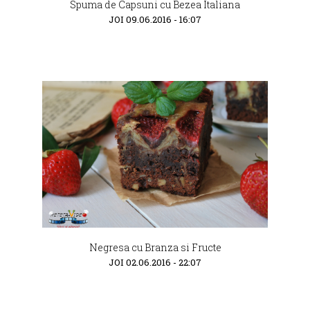
Spuma de Capsuni cu Bezea Italiana
JOI 09.06.2016 - 16:07
Negresa cu Branza si Fructe
JOI 02.06.2016 - 22:07