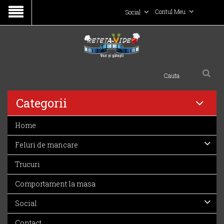
Contul Meu
Social
Categorii
Home
Feluri de mancare
Trucuri
Comportament la masa
Social
Contact