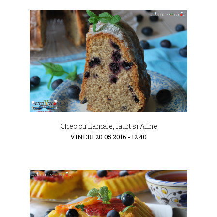
Chec cu Lamaie, Iaurt si Afine
VINERI 20.05.2016 - 12:40