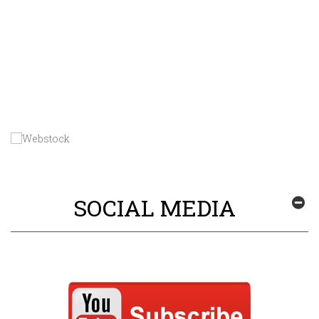
SOCIAL MEDIA