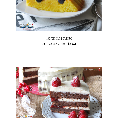
Tarta cu Fructe
JOI 25.02.2016 - 15:44