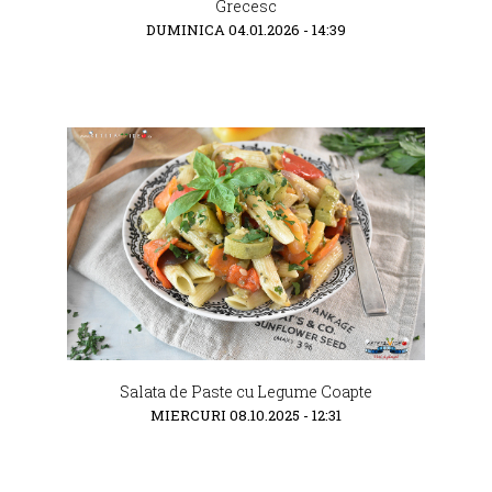
Grecesc
DUMINICA 04.01.2026 - 14:39
Salata de Paste cu Legume Coapte
MIERCURI 08.10.2025 - 12:31