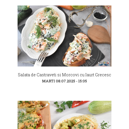
Salata de Castraveti si Morcovi cu Iaurt Grecesc
MARTI 08.07.2025 - 15:05