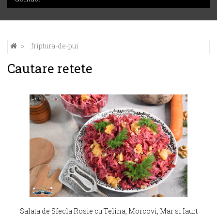
friptura-de-pui
Cautare retete
Salata de Sfecla Rosie cu Telina, Morcovi, Mar si Iaurt