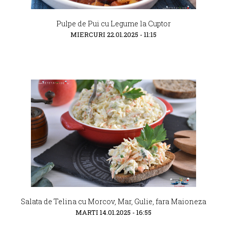
Pulpe de Pui cu Legume la Cuptor
MIERCURI 22.01.2025 - 11:15
Salata de Telina cu Morcov, Mar, Gulie, fara Maioneza
MARTI 14.01.2025 - 16:55