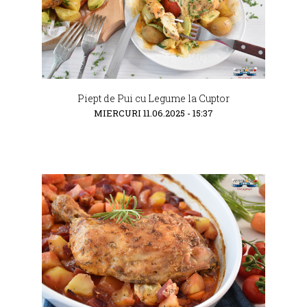
Piept de Pui cu Legume la Cuptor
MIERCURI 11.06.2025 - 15:37