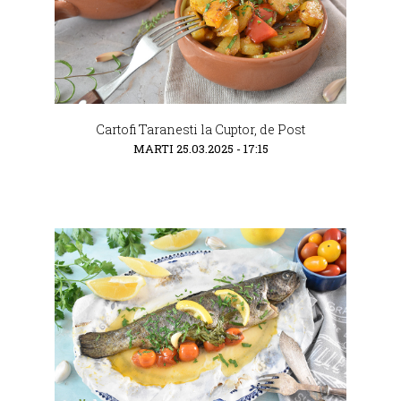
Cartofi Taranesti la Cuptor, de Post
MARTI 25.03.2025 - 17:15