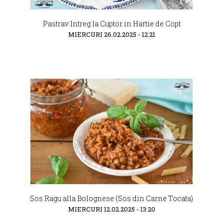
Pastrav Intreg la Cuptor in Hartie de Copt
MIERCURI 26.02.2025 - 12:21
Sos Ragu alla Bolognese (Sos din Carne Tocata)
MIERCURI 12.02.2025 - 13:20