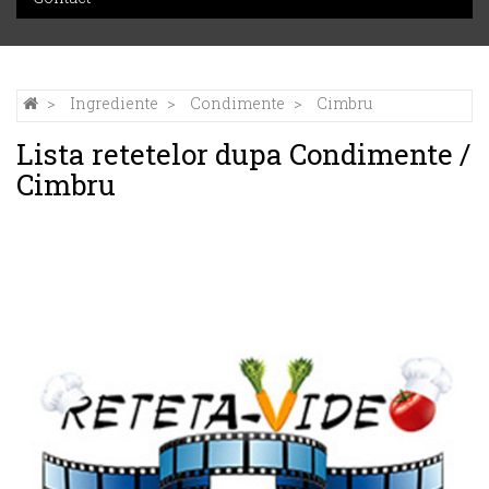
Ingrediente
Condimente
Cimbru
Lista retetelor dupa Condimente /
Cimbru