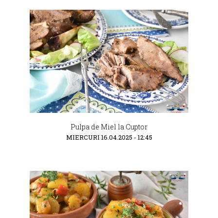
Pulpa de Miel la Cuptor
MIERCURI 16.04.2025 - 12:45