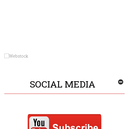
SOCIAL MEDIA