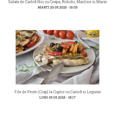
Salata de Cartofi Noi cu Ceapa, Ridichi, Masline si Marar
MARTI 20.05.2025 - 16:03
File de Peste (Crap) la Cuptor cu Cartofi si Legume
LUNI 05.05.2025 - 18:17