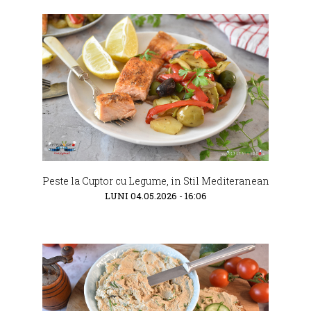
Peste la Cuptor cu Legume, in Stil Mediteranean
LUNI 04.05.2026 - 16:06