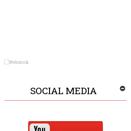
SOCIAL MEDIA