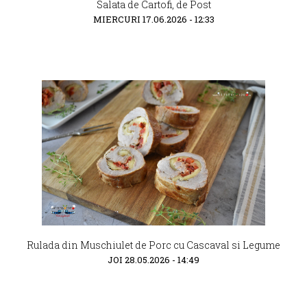
Salata de Cartofi, de Post
MIERCURI 17.06.2026 - 12:33
Rulada din Muschiulet de Porc cu Cascaval si Legume
JOI 28.05.2026 - 14:49