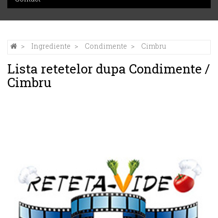
Ingrediente
Condimente
Cimbru
Lista retetelor dupa Condimente /
Cimbru