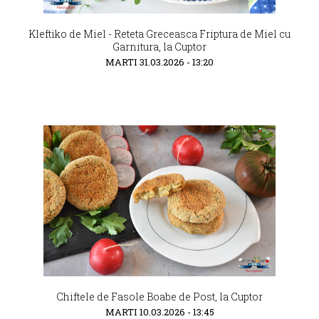
Kleftiko de Miel - Reteta Greceasca Friptura de Miel cu
Garnitura, la Cuptor
MARTI 31.03.2026 - 13:20
Chiftele de Fasole Boabe de Post, la Cuptor
MARTI 10.03.2026 - 13:45