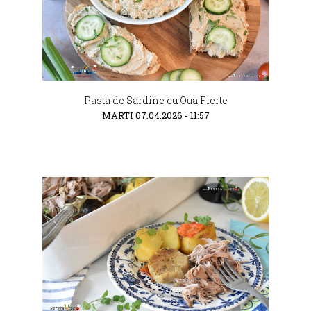
Pasta de Sardine cu Oua Fierte
MARTI 07.04.2026 - 11:57