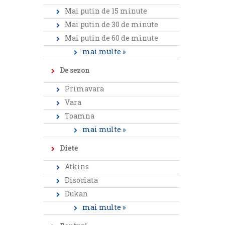
Mai putin de 15 minute
Mai putin de 30 de minute
Mai putin de 60 de minute
mai multe »
De sezon
Primavara
Vara
Toamna
mai multe »
Diete
Atkins
Disociata
Dukan
mai multe »