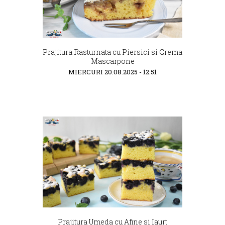
Prajitura Rasturnata cu Piersici si Crema
Mascarpone
MIERCURI 20.08.2025 - 12:51
Prajitura Umeda cu Afine si Iaurt