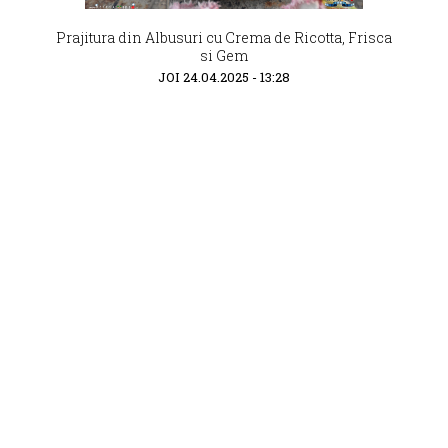
Prajitura din Albusuri cu Crema de Ricotta, Frisca
si Gem
JOI 24.04.2025 - 13:28