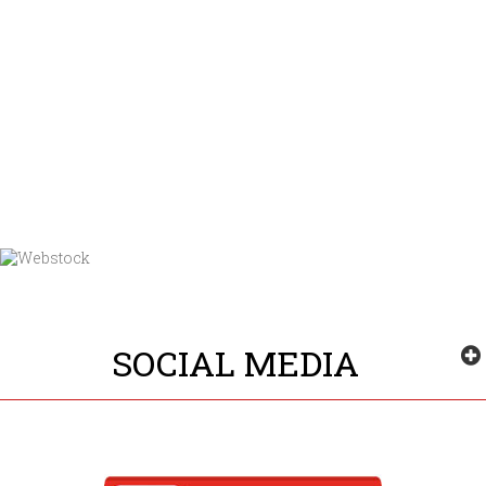
SOCIAL MEDIA