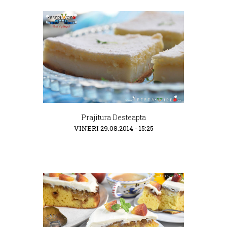
Prajitura Desteapta
VINERI 29.08.2014 - 15:25