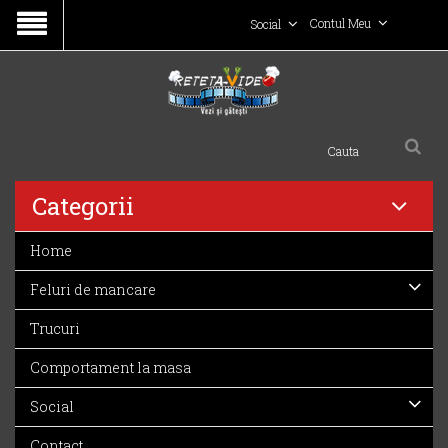
Contul Meu
Social
Categorii
Home
Feluri de mancare
Trucuri
Comportament la masa
Social
Contact