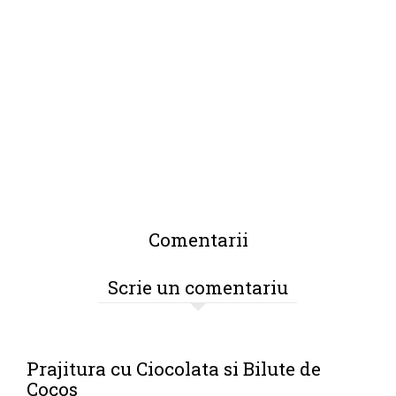
Comentarii
Scrie un comentariu
Prajitura cu Ciocolata si Bilute de
Cocos