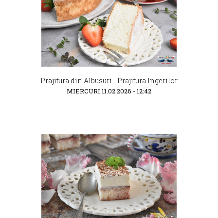
Prajitura din Albusuri - Prajitura Ingerilor
MIERCURI 11.02.2026 - 12:42