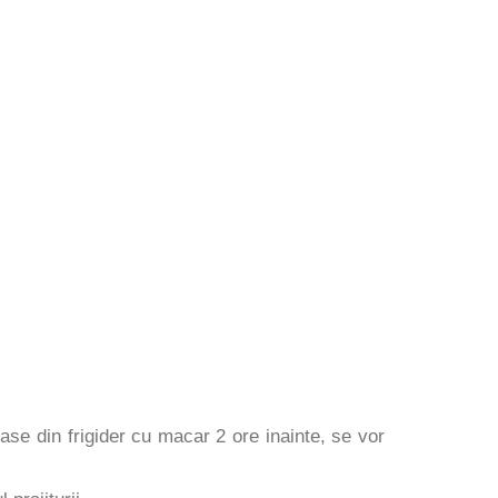
se din frigider cu macar 2 ore inainte, se vor