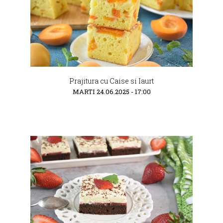
Prajitura cu Caise si Iaurt
MARTI 24.06.2025 - 17:00