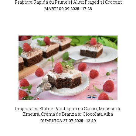
Prajitura Rapida cu Prune si Aluat Fraged si Crocant
MARTI 09.09.2025 - 17:28
Prajitura cu Blat de Pandispan cu Cacao, Mousse de
Zmeura, Crema de Branza si Ciocolata Alba
DUMINICA 27.07.2025 - 12:49