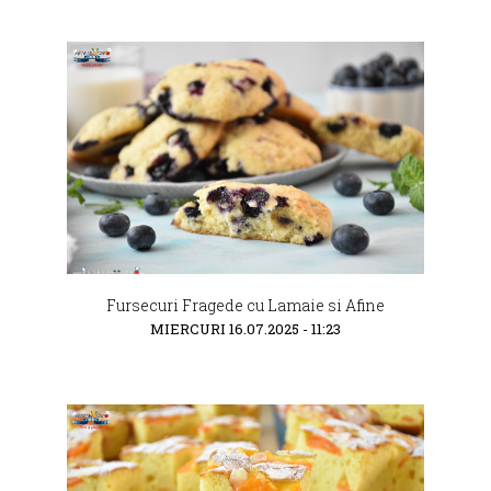
Fursecuri Fragede cu Lamaie si Afine
MIERCURI 16.07.2025 - 11:23