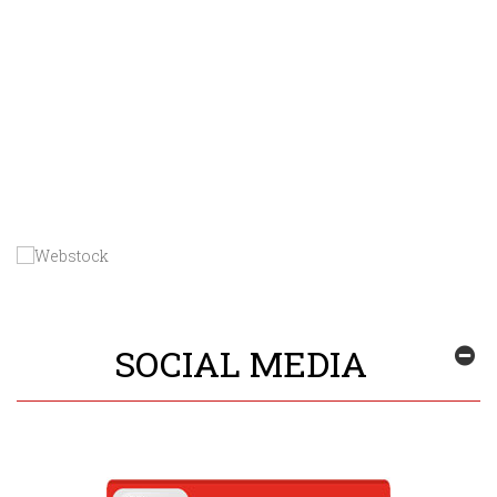
SOCIAL MEDIA