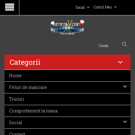
Contul Meu
Social
Categorii
Home
Feluri de mancare
Trucuri
Comportament la masa
Social
Contact