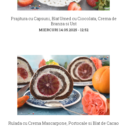
Prajitura cu Capsuni, Blat Umed cu Ciocolata, Crema de
Branza si Unt
MIERCURI 14.05.2025 - 12:52
Rulada cu Crema Mascarpone, Portocale si Blat de Cacao