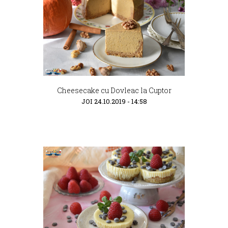
Cheesecake cu Dovleac la Cuptor
JOI 24.10.2019 - 14:58