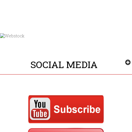
SOCIAL MEDIA