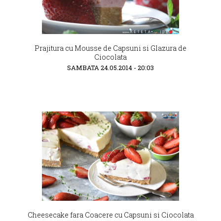
Prajitura cu Mousse de Capsuni si Glazura de
Ciocolata
SAMBATA 24.05.2014 - 20:03
Cheesecake fara Coacere cu Capsuni si Ciocolata