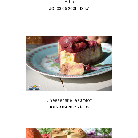
Alba
JOI 03.06.2021 - 13:27
Cheesecake la Cuptor
JOI 28.09.2017 - 16:36