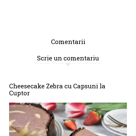
Comentarii
Scrie un comentariu
Cheesecake Zebra cu Capsuni la
Cuptor