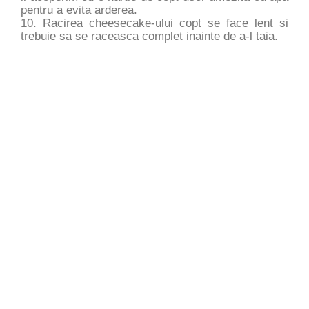
pentru a evita arderea.
10. Racirea cheesecake-ului copt se face lent si
trebuie sa se raceasca complet inainte de a-l taia.