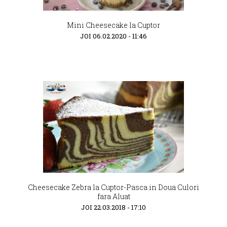
Mini Cheesecake la Cuptor
JOI 06.02.2020 - 11:46
Cheesecake Zebra la Cuptor-Pasca in Doua Culori
fara Aluat
JOI 22.03.2018 - 17:10