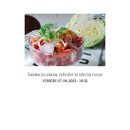
Salata cu varza, ridiche si sfecla rosie
VINERI 07.06.2013 - 19:21