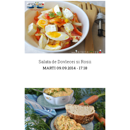
Salata de Dovlecei si Rosii
MARTI 09.09.2014 - 17:18