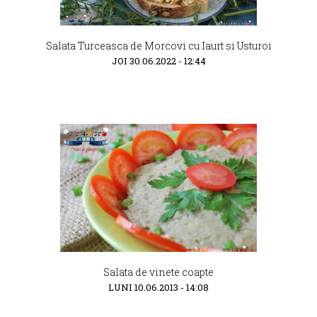
Salata Turceasca de Morcovi cu Iaurt si Usturoi
JOI 30.06.2022 - 12:44
Salata de vinete coapte
LUNI 10.06.2013 - 14:08