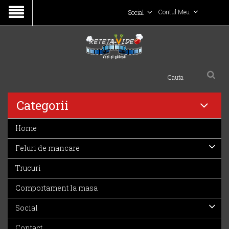
Contul Meu
Social
Categorii
Home
Feluri de mancare
Trucuri
Comportament la masa
Social
Contact