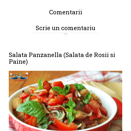
Comentarii
Scrie un comentariu
Salata Panzanella (Salata de Rosii si
Paine)