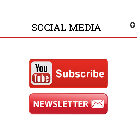
SOCIAL MEDIA