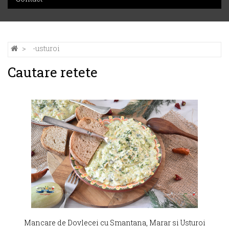
-usturoi
Cautare retete
Mancare de Dovlecei cu Smantana, Marar si Usturoi