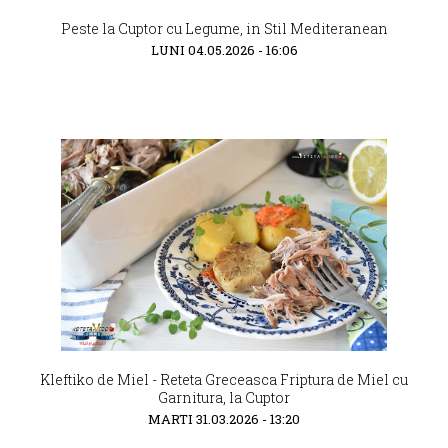
Peste la Cuptor cu Legume, in Stil Mediteranean
LUNI 04.05.2026 - 16:06
Kleftiko de Miel - Reteta Greceasca Friptura de Miel cu
Garnitura, la Cuptor
MARTI 31.03.2026 - 13:20