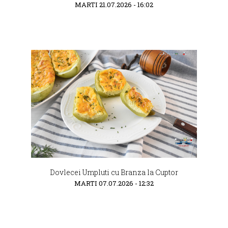
MARTI 21.07.2026 - 16:02
Dovlecei Umpluti cu Branza la Cuptor
MARTI 07.07.2026 - 12:32