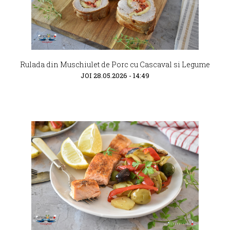
Rulada din Muschiulet de Porc cu Cascaval si Legume
JOI 28.05.2026 - 14:49