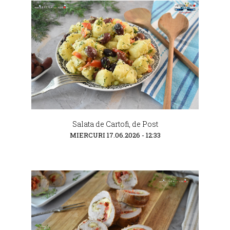
Salata de Cartofi, de Post
MIERCURI 17.06.2026 - 12:33