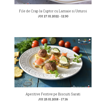
File de Crap la Cuptor cu Lamaie si Usturoi
JOI 27.01.2022 - 12:30
Aperitive Festive pe Biscuiti Sarati
JOI 25.01.2018 - 17:16