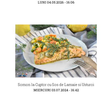
LUNI 04.05.2026 - 16:06
Somon la Cuptor cu Sos de Lamaie si Usturoi
MIERCURI 03.07.2024 - 16:42