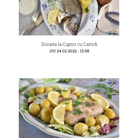
Dorada la Cuptor cu Cartofi
JOI 24.02.2022 - 13:58