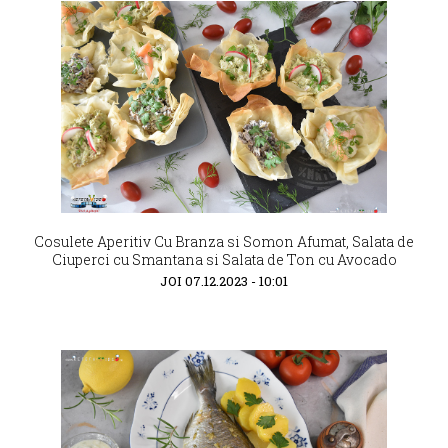
Cosulete Aperitiv Cu Branza si Somon Afumat, Salata de
Ciuperci cu Smantana si Salata de Ton cu Avocado
JOI 07.12.2023 - 10:01