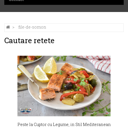
file-de-somon
Cautare retete
Peste la Cuptor cu Legume, in Stil Mediteranean