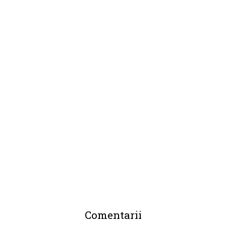
Comentarii