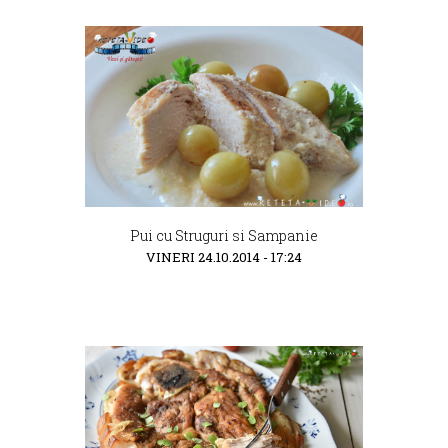
Pui cu Struguri si Sampanie
VINERI 24.10.2014 - 17:24