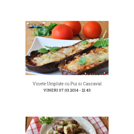
Vinete Umplute cu Pui si Cascaval
VINERI 07.03.2014 - 21:43