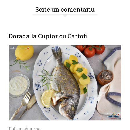
Scrie un comentariu
Dorada la Cuptor cu Cartofi
Dati un share pe: