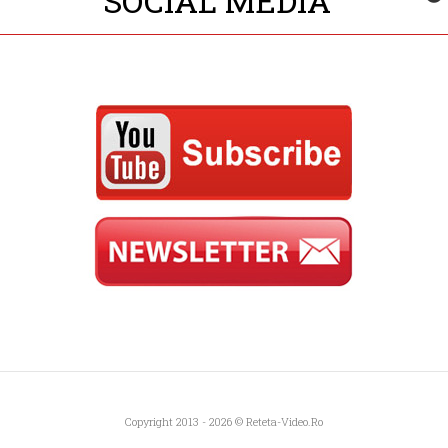
SOCIAL MEDIA
Copyright 2013 - 2026 ©
Reteta-Video.ro