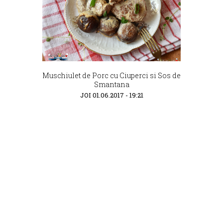
Muschiulet de Porc cu Ciuperci si Sos de
Smantana
JOI 01.06.2017 - 19:21