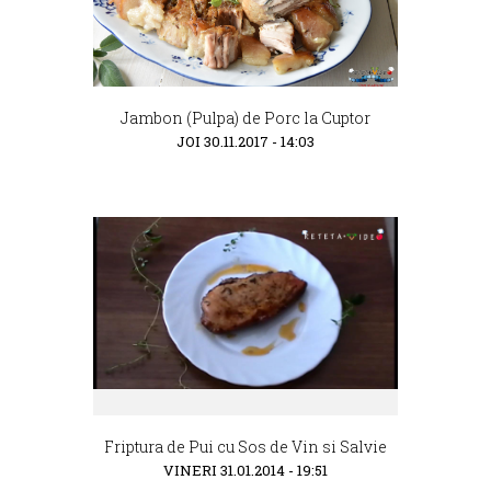
Jambon (Pulpa) de Porc la Cuptor
JOI 30.11.2017 - 14:03
Friptura de Pui cu Sos de Vin si Salvie
VINERI 31.01.2014 - 19:51