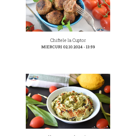
Chiftele la Cuptor
MIERCURI 02.10.2024 - 13:59