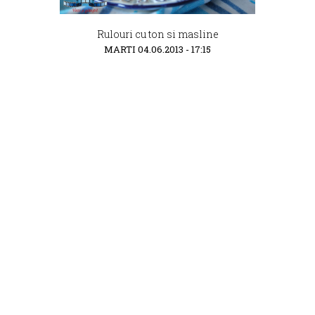
Rulouri cu ton si masline
MARTI 04.06.2013 - 17:15