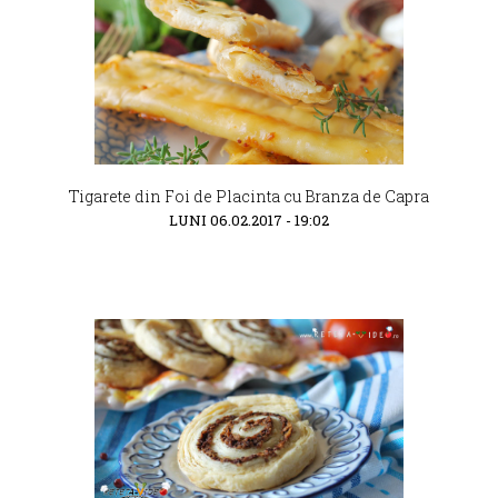
Tigarete din Foi de Placinta cu Branza de Capra
LUNI 06.02.2017 - 19:02