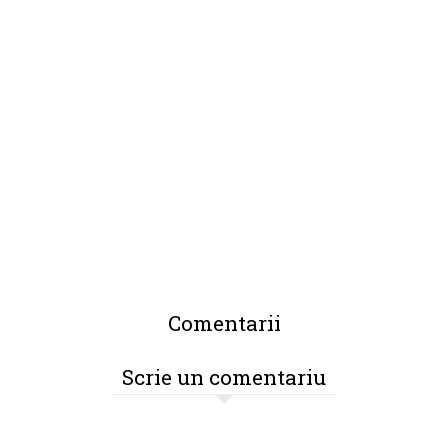
Comentarii
Scrie un comentariu