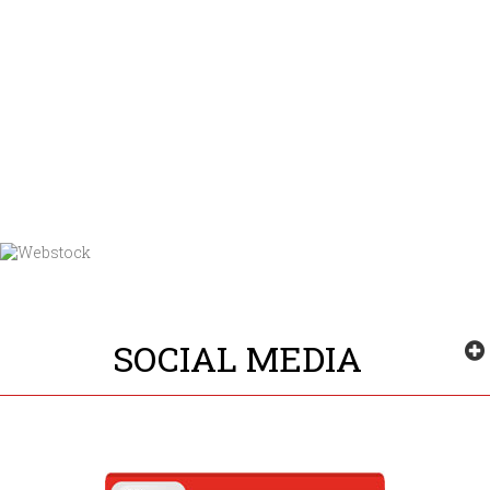
SOCIAL MEDIA