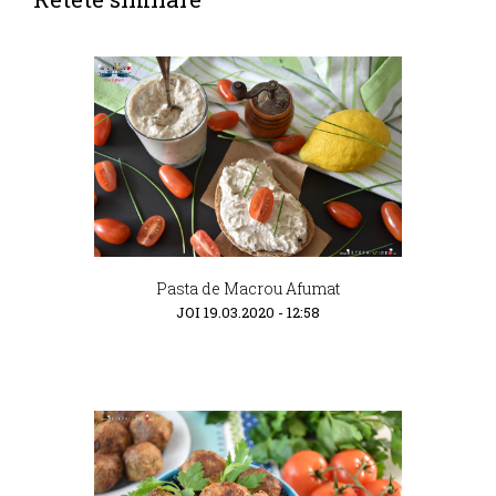
Pasta de Macrou Afumat
JOI 19.03.2020 - 12:58