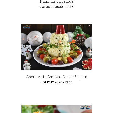
Hummus cu Leurda
JOI 26.03.2020 - 13:46
Aperitiv din Branza - Om de Zapada
JOI 17.12.2020 - 13:54