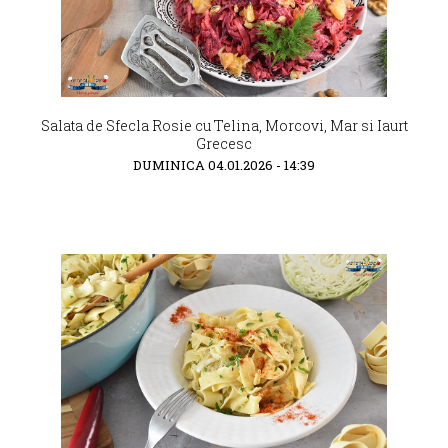
Salata de Sfecla Rosie cu Telina, Morcovi, Mar si Iaurt
Grecesc
DUMINICA 04.01.2026 - 14:39