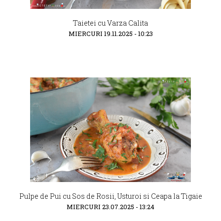
Taietei cu Varza Calita
MIERCURI 19.11.2025 - 10:23
Pulpe de Pui cu Sos de Rosii, Usturoi si Ceapa la Tigaie
MIERCURI 23.07.2025 - 13:24