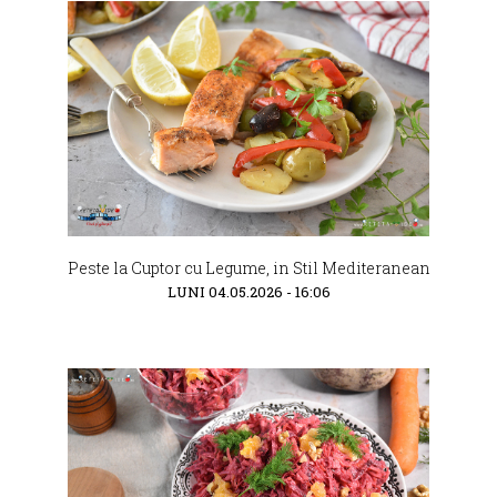
Peste la Cuptor cu Legume, in Stil Mediteranean
LUNI 04.05.2026 - 16:06