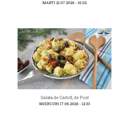
MARTI 21.07.2026 - 16:02
Salata de Cartofi, de Post
MIERCURI 17.06.2026 - 12:33