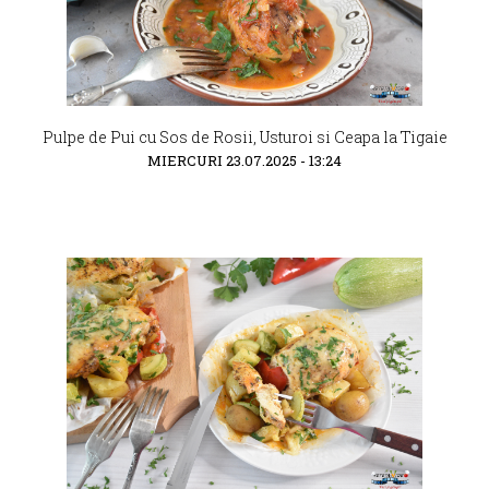
Pulpe de Pui cu Sos de Rosii, Usturoi si Ceapa la Tigaie
MIERCURI 23.07.2025 - 13:24