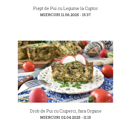
Piept de Pui cu Legume la Cuptor
MIERCURI 11.06.2025 - 15:37
Drob de Pui cu Ciuperci, fara Organe
MIERCURI 02.04.2025 - 11:15