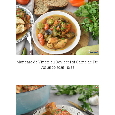
Mancare de Vinete cu Dovlecei si Carne de Pui
JOI 25.09.2025 - 13:38