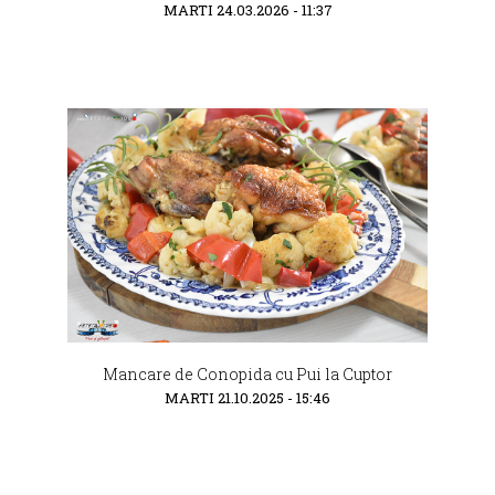
MARTI 24.03.2026 - 11:37
Mancare de Conopida cu Pui la Cuptor
MARTI 21.10.2025 - 15:46