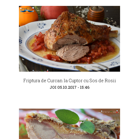
Friptura de Curcan la Cuptor cu Sos de Rosii
JOI 05.10.2017 - 15:46