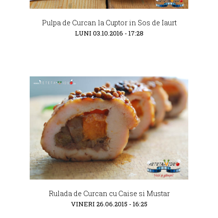
Pulpa de Curcan la Cuptor in Sos de Iaurt
LUNI 03.10.2016 - 17:28
Rulada de Curcan cu Caise si Mustar
VINERI 26.06.2015 - 16:25