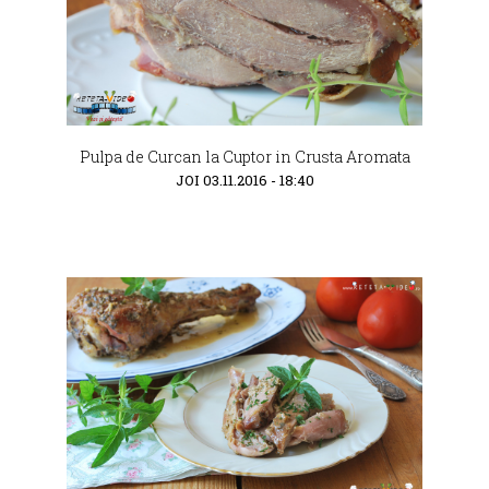
Pulpa de Curcan la Cuptor in Crusta Aromata
JOI 03.11.2016 - 18:40