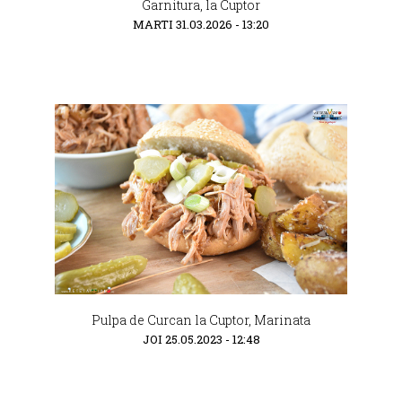
Garnitura, la Cuptor
MARTI 31.03.2026 - 13:20
Pulpa de Curcan la Cuptor, Marinata
JOI 25.05.2023 - 12:48