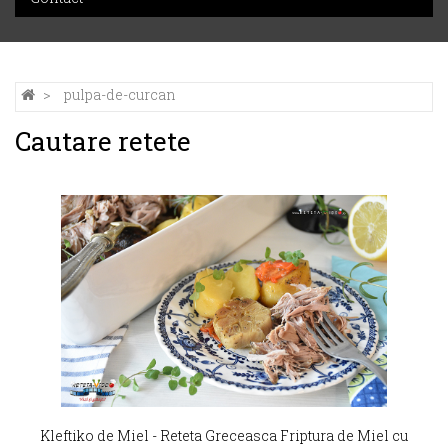
pulpa-de-curcan
Cautare retete
Kleftiko de Miel - Reteta Greceasca Friptura de Miel cu