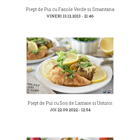
Piept de Pui cu Fasole Verde si Smantana
VINERI 13.12.2013 - 21:46
Piept de Pui cu Sos de Lamaie si Usturoi
JOI 22.09.2022 - 12:54