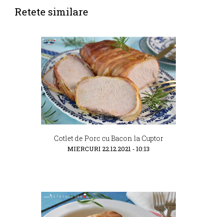
Retete similare
Cotlet de Porc cu Bacon la Cuptor
MIERCURI 22.12.2021 - 10:13