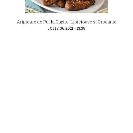
Aripioare de Pui la Cuptor, Lipicioase si Crocante
JOI 17.06.2021 - 13:39