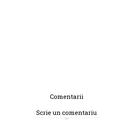
Comentarii
Scrie un comentariu