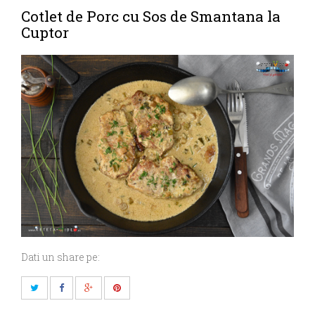
Cotlet de Porc cu Sos de Smantana la
Cuptor
Dati un share pe: