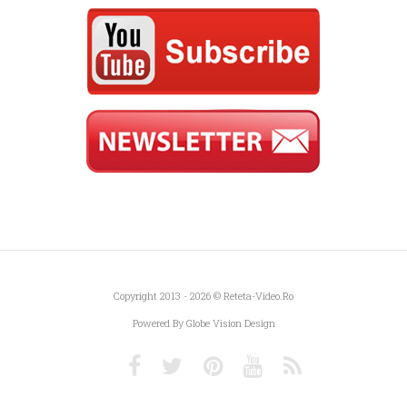
Copyright 2013 - 2026 ©
Reteta-Video.ro
Powered By
Globe Vision Design