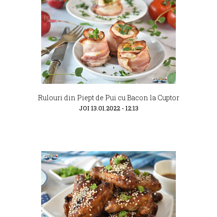
Rulouri din Piept de Pui cu Bacon la Cuptor
JOI 13.01.2022 - 12:13