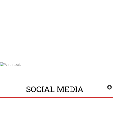
SOCIAL MEDIA