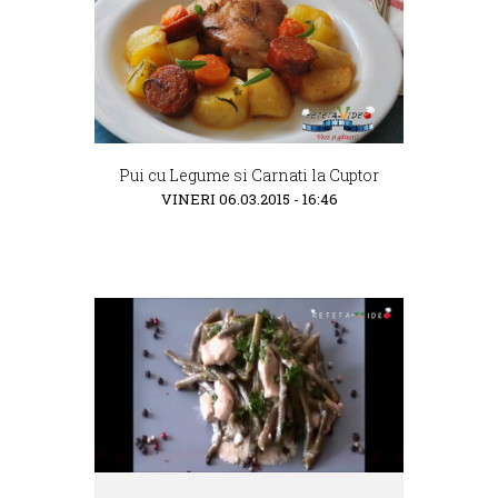
Pui cu Legume si Carnati la Cuptor
VINERI 06.03.2015 - 16:46