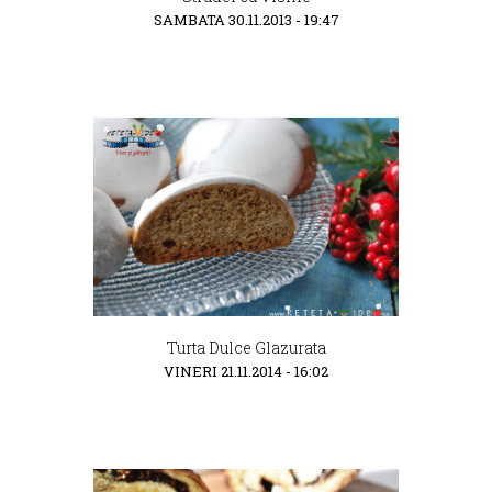
SAMBATA 30.11.2013 - 19:47
Turta Dulce Glazurata
VINERI 21.11.2014 - 16:02