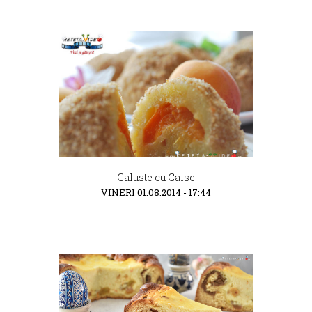
Galuste cu Caise
VINERI 01.08.2014 - 17:44