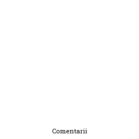
Comentarii