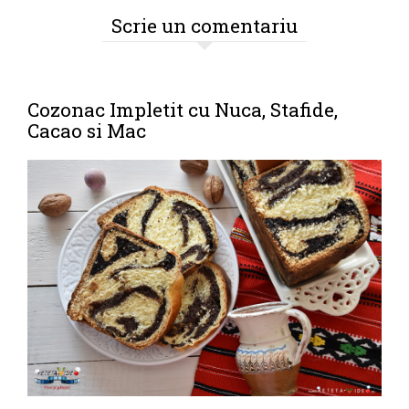
Scrie un comentariu
Cozonac Impletit cu Nuca, Stafide,
Cacao si Mac