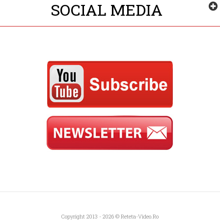
SOCIAL MEDIA
Copyright 2013 - 2026 ©
Reteta-Video.ro