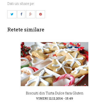
Dati un share pe:
Retete similare
Biscuiti din Turta Dulce fara Gluten
VINERI 12.12.2014 - 15:49