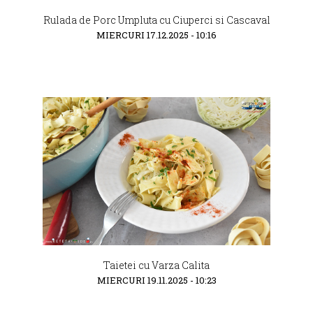
Rulada de Porc Umpluta cu Ciuperci si Cascaval
MIERCURI 17.12.2025 - 10:16
Taietei cu Varza Calita
MIERCURI 19.11.2025 - 10:23