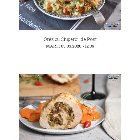
Orez cu Ciuperci, de Post
MARTI 03.03.2026 - 12:39