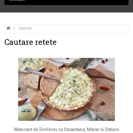
fasole
Cautare retete
Mancare de Dovlecei cu Smantana, Marar si Usturoi