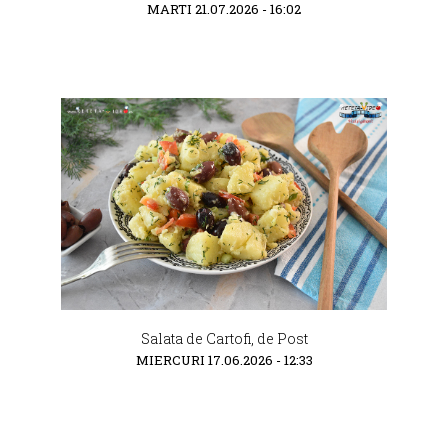
MARTI 21.07.2026 - 16:02
Salata de Cartofi, de Post
MIERCURI 17.06.2026 - 12:33