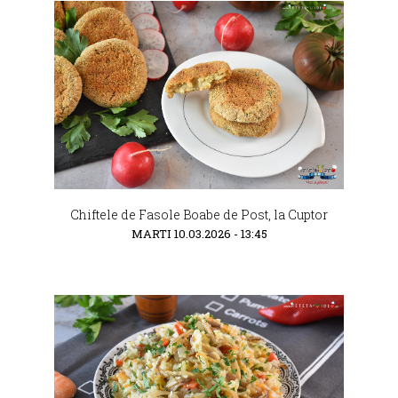
Chiftele de Fasole Boabe de Post, la Cuptor
MARTI 10.03.2026 - 13:45