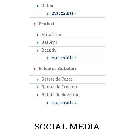
Dukan
mai multe »
Bauturi
Amaretto
Bailey's
Brandy
mai multe »
Retete de Sarbatori
Retete de Paste
Retete de Craciun
Retete de Revelion
mai multe »
SOCIAL MEDIA