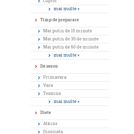
Cuptor
mai multe »
Timp de preparare
Mai putin de 15 minute
Mai putin de 30 de minute
Mai putin de 60 de minute
mai multe »
De sezon
Primavara
Vara
Toamna
mai multe »
Diete
Atkins
Disociata