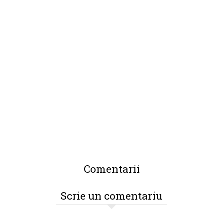
Comentarii
Scrie un comentariu