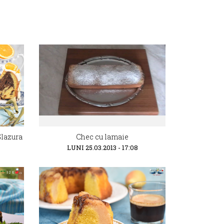
Glazura
Chec cu lamaie
LUNI 25.03.2013 - 17:08