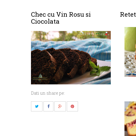
Chec cu Vin Rosu si
Retet
Ciocolata
Dati un share pe: