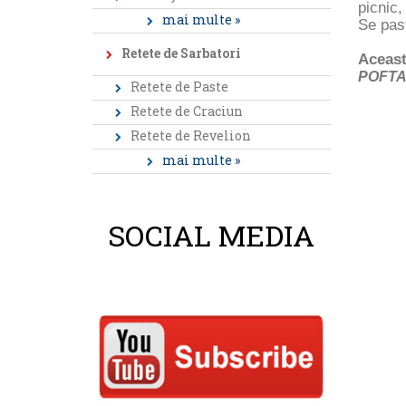
picnic,
mai multe »
Se past
Retete de Sarbatori
Aceast
POFTA
Retete de Paste
Retete de Craciun
Retete de Revelion
mai multe »
SOCIAL MEDIA