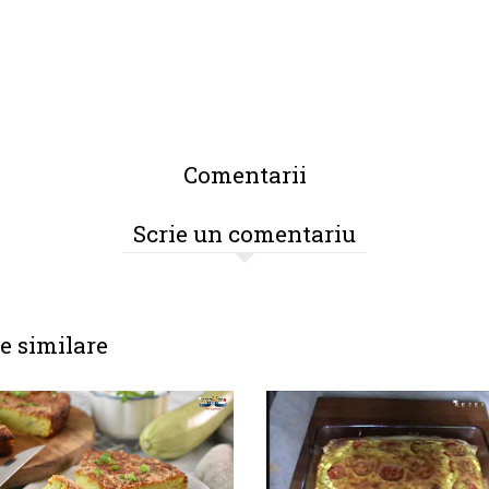
Comentarii
Scrie un comentariu
e similare