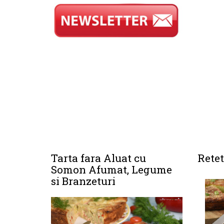
Tarta fara Aluat cu
Retet
Somon Afumat, Legume
si Branzeturi