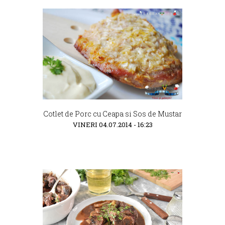
Cotlet de Porc cu Ceapa si Sos de Mustar
VINERI 04.07.2014 - 16:23