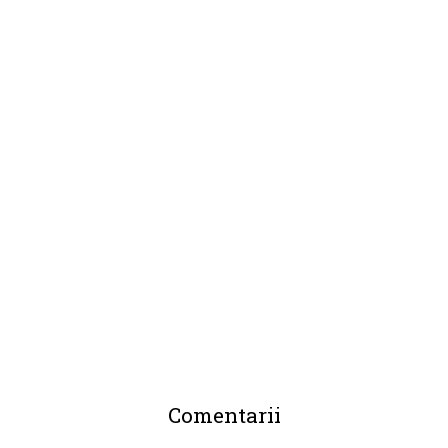
Comentarii