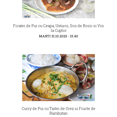
Ficatei de Pui cu Ceapa, Usturoi, Sos de Rosii si Vin
la Cuptor
MARTI 31.10.2023 - 15:40
Curry de Pui cu Taitei de Orez si Fructe de
Rambutan