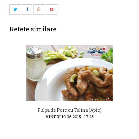
Retete similare
Pulpa de Porc cu Telina (Apio)
VINERI 19.06.2015 - 17:25