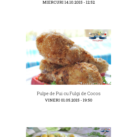
MIERCURI 14.10.2015 - 12:52
Pulpe de Pui cu Fulgi de Cocos
VINERI 01.05.2015 - 19:50