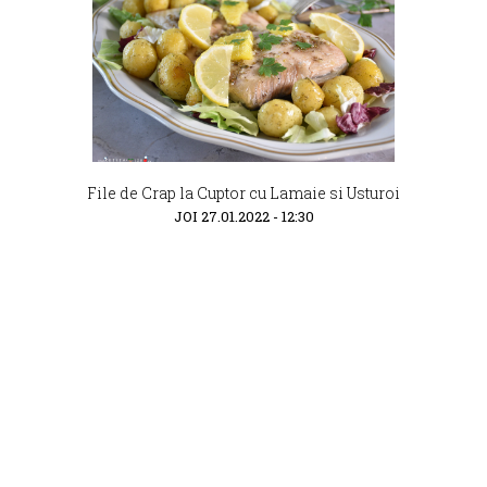
File de Crap la Cuptor cu Lamaie si Usturoi
JOI 27.01.2022 - 12:30