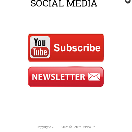
SOCIAL MEDIA
Copyright 2013 - 2026 ©
Reteta-Video.ro