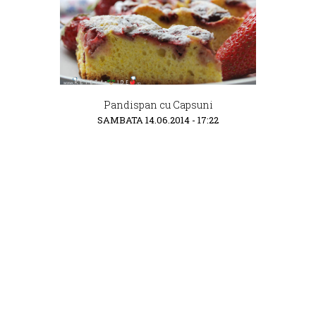
Pandispan cu Capsuni
SAMBATA 14.06.2014 - 17:22