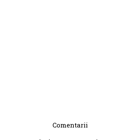
Comentarii