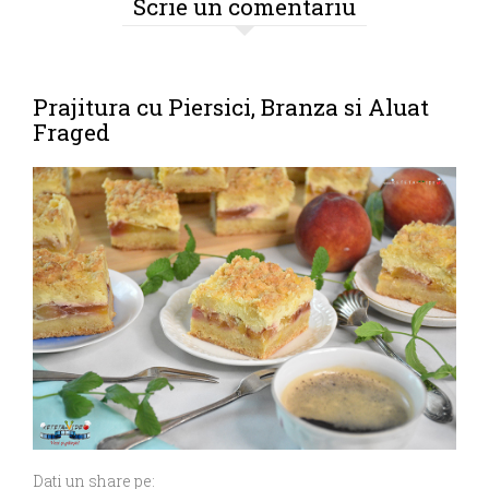
Scrie un comentariu
Prajitura cu Piersici, Branza si Aluat
Fraged
Dati un share pe: