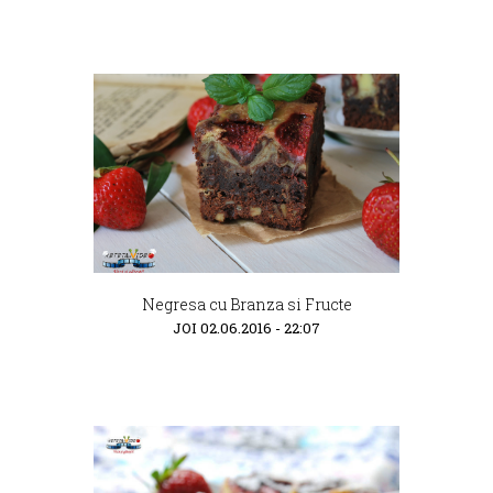
Negresa cu Branza si Fructe
JOI 02.06.2016 - 22:07