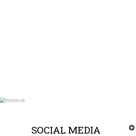
SOCIAL MEDIA