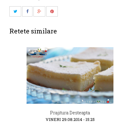
Retete similare
Prajitura Desteapta
VINERI 29.08.2014 - 15:25