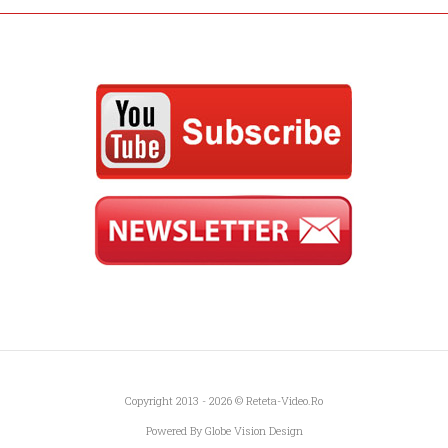
Copyright 2013 - 2026 ©
Reteta-Video.ro
Powered By
Globe Vision Design