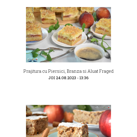
Prajitura cu Piersici, Branza si Aluat Fraged
JOI 24.08.2023 - 13:36