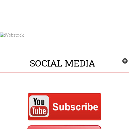
SOCIAL MEDIA