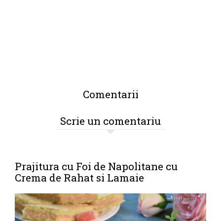
Comentarii
Scrie un comentariu
Prajitura cu Foi de Napolitane cu
Crema de Rahat si Lamaie