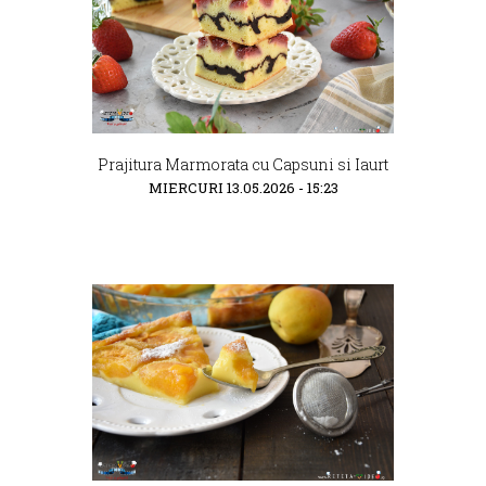
Prajitura Marmorata cu Capsuni si Iaurt
MIERCURI 13.05.2026 - 15:23