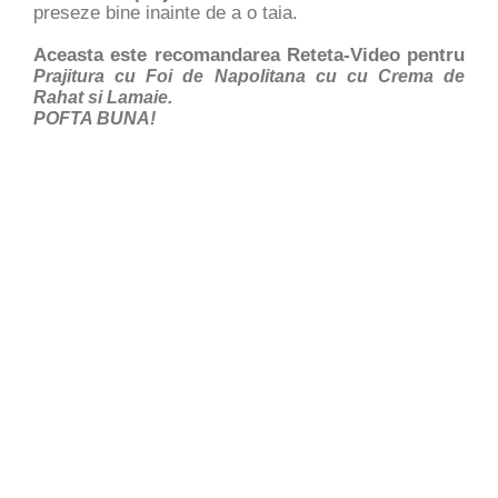
preseze bine inainte de a o taia.
Aceasta este recomandarea Reteta-Video pentru
Prajitura cu Foi de Napolitana cu cu Crema de
Rahat si Lamaie.
POFTA BUNA!