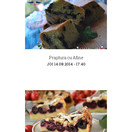
Prajitura cu Afine
JOI 14.08.2014 - 17:40