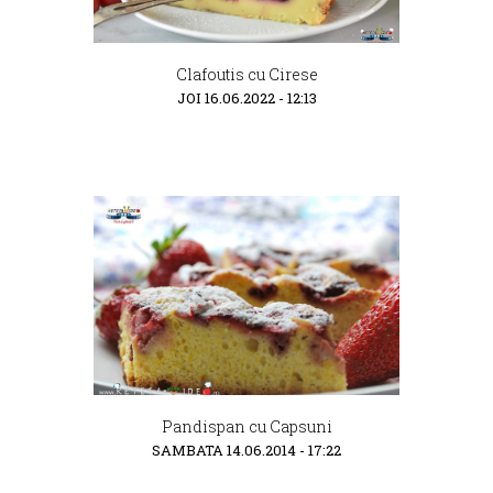
Clafoutis cu Cirese
JOI 16.06.2022 - 12:13
Pandispan cu Capsuni
SAMBATA 14.06.2014 - 17:22